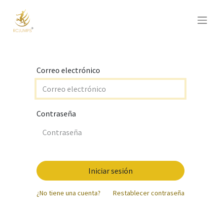
Correo electrónico
Contraseña
Iniciar sesión
¿No tiene una cuenta?
Restablecer contraseña