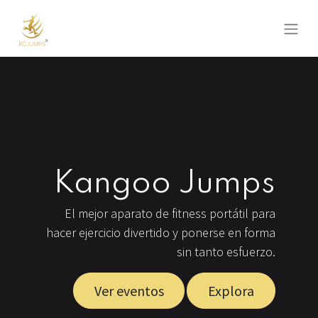
Kangoo Jumps
El mejor aparato de fitness portátil para
hacer ejercicio divertido y ponerse en forma
sin tanto esfuerzo.
Ver eventos
Explora