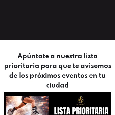
Apúntate a nuestra lista
prioritaria para que te avisemos
de los próximos eventos en tu
ciudad​