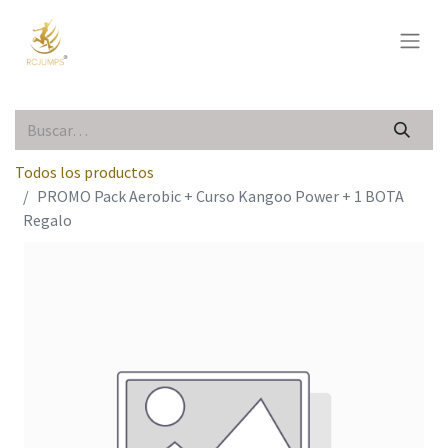
Todos los productos
PROMO Pack Aerobic + Curso Kangoo Power + 1 BOTA
Regalo