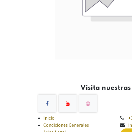
Visita nuestra
Inicio
+
Condiciones Generales
i