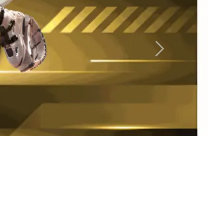
Siguiente