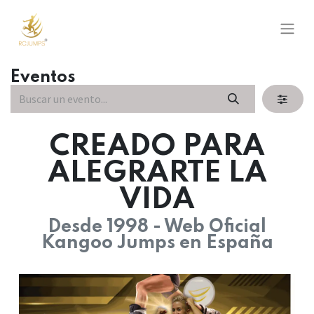
Eventos
CREADO PARA
ALEGRARTE LA
VIDA
Desde 1998 - Web Oficial
Kangoo Jumps en España