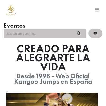
Eventos
CREADO PARA
ALEGRARTE LA
VIDA
Desde 1998 - Web Oficial
Kangoo Jumps en España