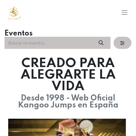
Eventos
CREADO PARA
ALEGRARTE LA
VIDA
Desde 1998 - Web Oficial
Kangoo Jumps en España