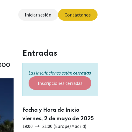
Iniciar sesión
Contáctanos
otros
Entradas
NGOO
Las inscripciones están
cerradas
Inscripciones cerradas
Fecha y Hora de Inicio
viernes, 2 de mayo de 2025
19:00
21:00
(
Europe/Madrid
)