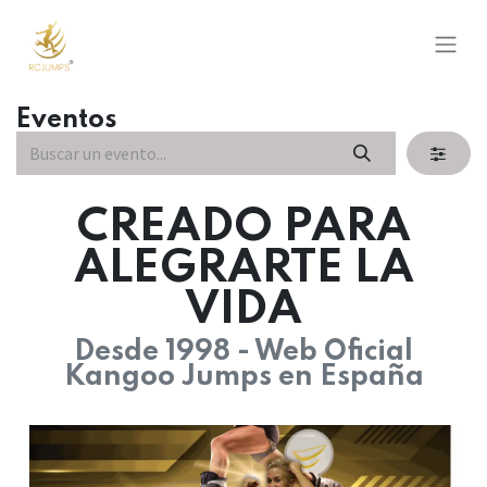
Eventos
CREADO PARA
ALEGRARTE LA
VIDA
Desde 1998 - Web Oficial
Kangoo Jumps en España