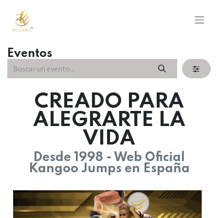
Eventos
CREADO PARA
ALEGRARTE LA
VIDA
Desde 1998 - Web Oficial
Kangoo Jumps en España